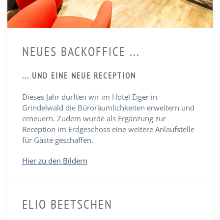
NEUES BACKOFFICE ...
... UND EINE NEUE RECEPTION
Dieses Jahr durften wir im Hotel Eiger in
Grindelwald die Büroräumlichkeiten erweitern und
erneuern. Zudem wurde als Ergänzung zur
Reception im Erdgeschoss eine weitere Anlaufstelle
für Gäste geschaffen.
Hier zu den Bildern
ELIO BEETSCHEN