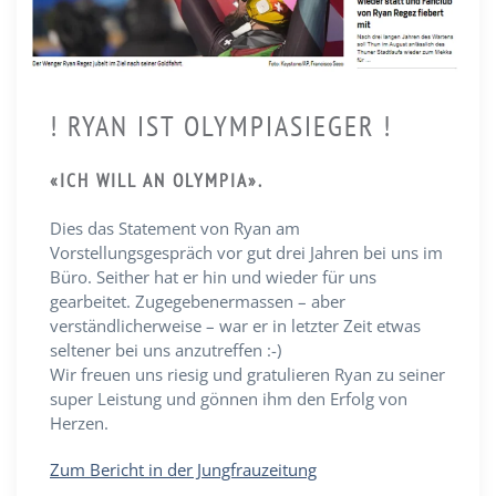
! RYAN IST OLYMPIASIEGER !
«ICH WILL AN OLYMPIA».
Dies das Statement von Ryan am
Vorstellungsgespräch vor gut drei Jahren bei uns im
Büro. Seither hat er hin und wieder für uns
gearbeitet. Zugegebenermassen – aber
verständlicherweise – war er in letzter Zeit etwas
seltener bei uns anzutreffen :-)
Wir freuen uns riesig und gratulieren Ryan zu seiner
super Leistung und gönnen ihm den Erfolg von
Herzen.
Zum Bericht in der Jungfrauzeitung