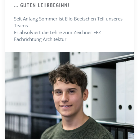
... GUTEN LEHRBEGINN!
Seit Anfang Sommer ist Elio Beetschen Teil unseres
Teams.
Er absolviert die Lehre zum Zeichner EFZ
Fachrichtung Architektur.