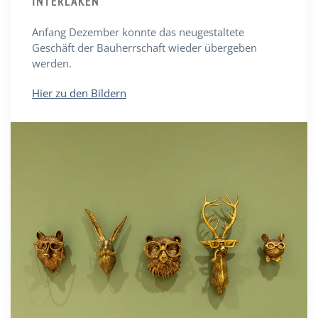
INTERLAKEN
Anfang Dezember konnte das neugestaltete
Geschäft der Bauherrschaft wieder übergeben
werden.
Hier zu den Bildern