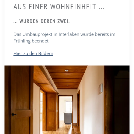
AUS EINER WOHNEINHEIT ...
... WURDEN DEREN ZWEI.
Das Umbauprojekt in Interlaken wurde bereits im
Frühling beendet.
Hier zu den Bildern