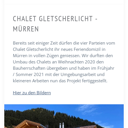
CHALET GLETSCHERLICHT -
MÜRREN
Bereits seit einiger Zeit dürfen die vier Parteien vom
Chalet Gletscherlicht ihr neues Feriendomizil in
Mürren in vollen Zügen geniessen. Wir durften den
Umbau des Chalets an Weihnachten 2020 den
Bauherrschaften übergeben und haben im Frühjahr
/ Sommer 2021 mit der Umgebungsarbeit und
kleineren Arbeiten nun das Projekt fertiggestellt.
Hier zu den Bildern