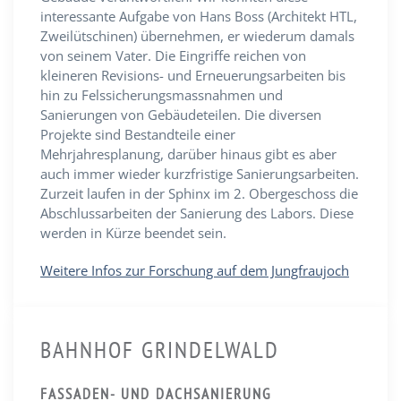
interessante Aufgabe von Hans Boss (Architekt HTL,
Zweilütschinen) übernehmen, er wiederum damals
von seinem Vater. Die Eingriffe reichen von
kleineren Revisions- und Erneuerungsarbeiten bis
hin zu Felssicherungsmassnahmen und
Sanierungen von Gebäudeteilen. Die diversen
Projekte sind Bestandteile einer
Mehrjahresplanung, darüber hinaus gibt es aber
auch immer wieder kurzfristige Sanierungsarbeiten.
Zurzeit laufen in der Sphinx im 2. Obergeschoss die
Abschlussarbeiten der Sanierung des Labors. Diese
werden in Kürze beendet sein.
Weitere Infos zur Forschung auf dem Jungfraujoch
BAHNHOF GRINDELWALD
FASSADEN- UND DACHSANIERUNG