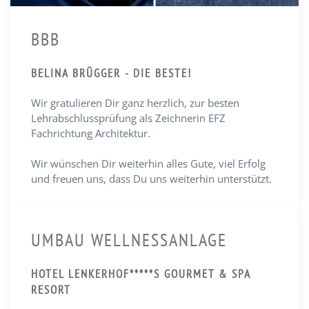
BBB
BELINA BRÜGGER - DIE BESTE!
Wir gratulieren Dir ganz herzlich, zur besten
Lehrabschlussprüfung als Zeichnerin EFZ
Fachrichtung Architektur.
Wir wünschen Dir weiterhin alles Gute, viel Erfolg
und freuen uns, dass Du uns weiterhin unterstützt.
UMBAU WELLNESSANLAGE
HOTEL LENKERHOF*****S GOURMET & SPA
RESORT