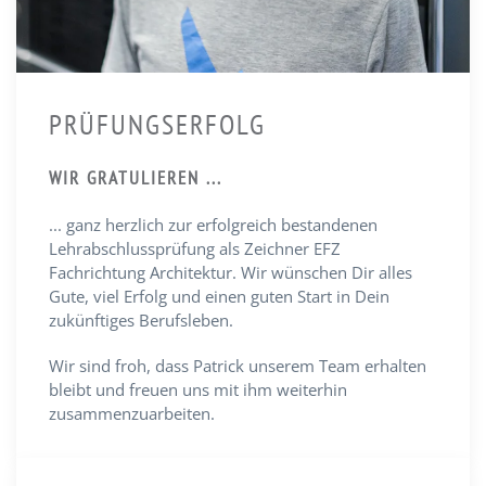
PRÜFUNGSERFOLG
WIR GRATULIEREN ...
... ganz herzlich zur erfolgreich bestandenen
Lehrabschlussprüfung als Zeichner EFZ
Fachrichtung Architektur. Wir wünschen Dir alles
Gute, viel Erfolg und einen guten Start in Dein
zukünftiges Berufsleben.
Wir sind froh, dass Patrick unserem Team erhalten
bleibt und freuen uns mit ihm weiterhin
zusammenzuarbeiten.