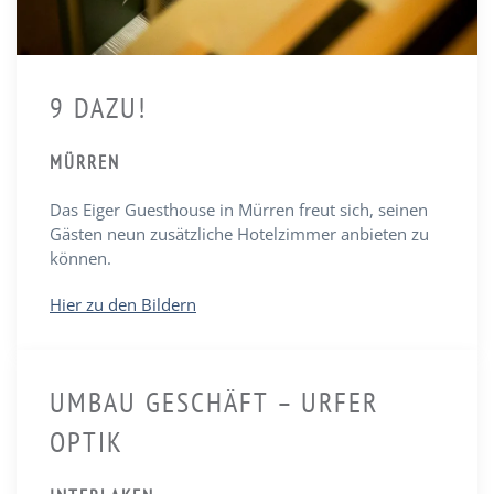
9 DAZU!
MÜRREN
Das Eiger Guesthouse in Mürren freut sich, seinen
Gästen neun zusätzliche Hotelzimmer anbieten zu
können.
Hier zu den Bildern
UMBAU GESCHÄFT – URFER
OPTIK