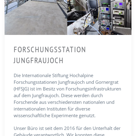
FORSCHUNGSSTATION
JUNGFRAUJOCH
Die Internationale Stiftung Hochalpine
Forschungsstationen Jungfraujoch und Gornergrat
(HFSJG) ist im Besitz von Forschungsinfrastrukturen
auf dem Jungfraujoch. Diese werden durch
Forschende aus verschiedensten nationalen und
internationalen Instituten für diverse
wissenschaftliche Experimente genutzt.
Unser Büro ist seit dem 2016 für den Unterhalt der
Gebäude verantwortlich. Wir konnten diese