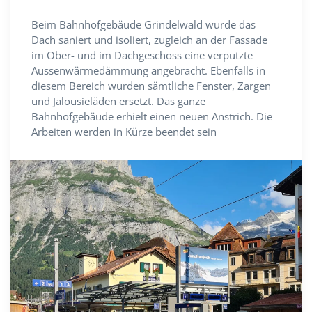
Beim Bahnhofgebäude Grindelwald wurde das
Dach saniert und isoliert, zugleich an der Fassade
im Ober- und im Dachgeschoss eine verputzte
Aussenwärmedämmung angebracht. Ebenfalls in
diesem Bereich wurden sämtliche Fenster, Zargen
und Jalousieläden ersetzt. Das ganze
Bahnhofgebäude erhielt einen neuen Anstrich. Die
Arbeiten werden in Kürze beendet sein