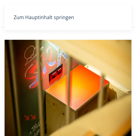
Zum Hauptinhalt springen