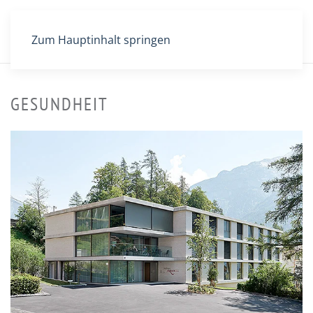
Zum Hauptinhalt springen
GESUNDHEIT