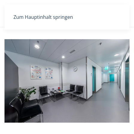
Zum Hauptinhalt springen