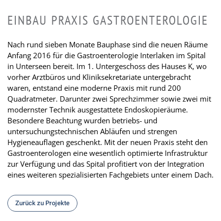
EINBAU PRAXIS GASTROENTEROLOGIE
Nach rund sieben Monate Bauphase sind die neuen Räume
Anfang 2016 für die Gastroenterologie Interlaken im Spital
in Unterseen bereit. Im 1. Untergeschoss des Hauses K, wo
vorher Arztbüros und Kliniksekretariate untergebracht
waren, entstand eine moderne Praxis mit rund 200
Quadratmeter. Darunter zwei Sprechzimmer sowie zwei mit
modernster Technik ausgestattete Endoskopieräume.
Besondere Beachtung wurden betriebs- und
untersuchungstechnischen Abläufen und strengen
Hygieneauflagen geschenkt. Mit der neuen Praxis steht den
Gastroenterologen eine wesentlich optimierte Infrastruktur
zur Verfügung und das Spital profitiert von der Integration
eines weiteren spezialisierten Fachgebiets unter einem Dach.
Zurück zu Projekte