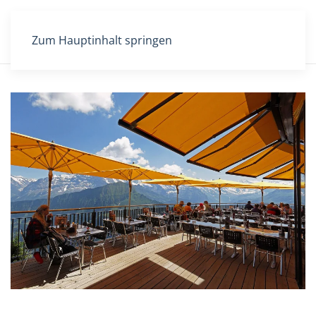
Zum Hauptinhalt springen