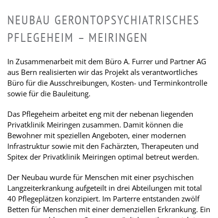
NEUBAU GERONTOPSYCHIATRISCHES
PFLEGEHEIM – MEIRINGEN
In Zusammenarbeit mit dem Büro A. Furrer und Partner AG
aus Bern realisierten wir das Projekt als verantwortliches
Büro für die Ausschreibungen, Kosten- und Terminkontrolle
sowie für die Bauleitung.
Das Pflegeheim arbeitet eng mit der nebenan liegenden
Privatklinik Meiringen zusammen. Damit können die
Bewohner mit speziellen Angeboten, einer modernen
Infrastruktur sowie mit den Fachärzten, Therapeuten und
Spitex der Privatklinik Meiringen optimal betreut werden.
Der Neubau wurde für Menschen mit einer psychischen
Langzeiterkrankung aufgeteilt in drei Abteilungen mit total
40 Pflegeplätzen konzipiert. Im Parterre entstanden zwölf
Betten für Menschen mit einer demenziellen Erkrankung. Ein