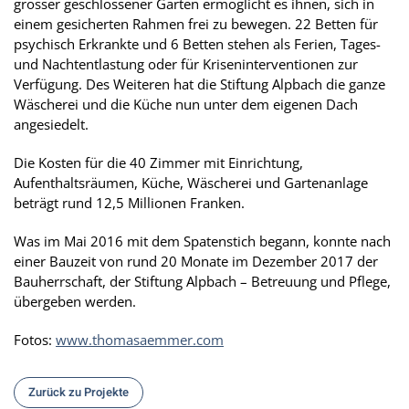
grosser geschlossener Garten ermöglicht es ihnen, sich in
einem gesicherten Rahmen frei zu bewegen. 22 Betten für
psychisch Erkrankte und 6 Betten stehen als Ferien, Tages-
und Nachtentlastung oder für Kriseninterventionen zur
Verfügung. Des Weiteren hat die Stiftung Alpbach die ganze
Wäscherei und die Küche nun unter dem eigenen Dach
angesiedelt.
Die Kosten für die 40 Zimmer mit Einrichtung,
Aufenthaltsräumen, Küche, Wäscherei und Gartenanlage
beträgt rund 12,5 Millionen Franken.
Was im Mai 2016 mit dem Spatenstich begann, konnte nach
einer Bauzeit von rund 20 Monate im Dezember 2017 der
Bauherrschaft, der Stiftung Alpbach – Betreuung und Pflege,
übergeben werden.
Fotos:
www.thomasaemmer.com
Zurück zu Projekte