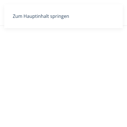
Zum Hauptinhalt springen