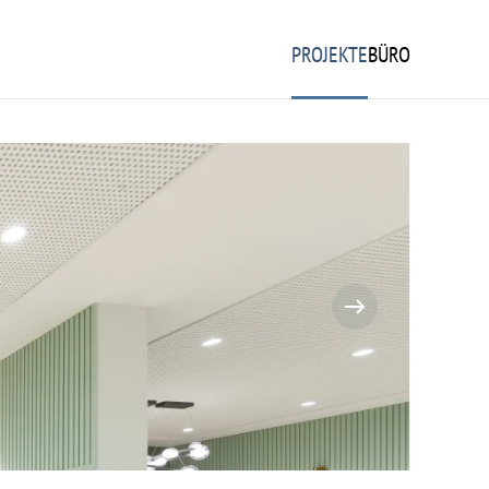
PROJEKTE
BÜRO