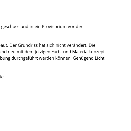
geschoss und in ein Provisorium vor der
t. Der Grundriss hat sich nicht verändert. Die
 neu mit dem jetzigen Farb- und Materialkonzept.
ebung durchgeführt werden können. Genügend Licht
te.