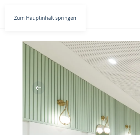
Zum Hauptinhalt springen