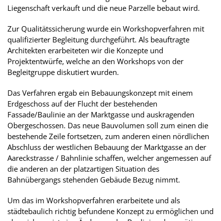
Liegenschaft verkauft und die neue Parzelle bebaut wird.
Zur Qualitätssicherung wurde ein Workshopverfahren mit
qualifizierter Begleitung durchgeführt. Als beauftragte
Architekten erarbeiteten wir die Konzepte und
Projektentwürfe, welche an den Workshops von der
Begleitgruppe diskutiert wurden.
Das Verfahren ergab ein Bebauungskonzept mit einem
Erdgeschoss auf der Flucht der bestehenden
Fassade/Baulinie an der Marktgasse und auskragenden
Obergeschossen. Das neue Bauvolumen soll zum einen die
bestehende Zeile fortsetzen, zum anderen einen nördlichen
Abschluss der westlichen Bebauung der Marktgasse an der
Aareckstrasse / Bahnlinie schaffen, welcher angemessen auf
die anderen an der platzartigen Situation des
Bahnübergangs stehenden Gebäude Bezug nimmt.
Um das im Workshopverfahren erarbeitete und als
städtebaulich richtig befundene Konzept zu ermöglichen und