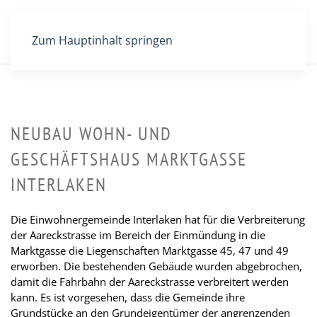
Zum Hauptinhalt springen
NEUBAU WOHN- UND
GESCHÄFTSHAUS MARKTGASSE
INTERLAKEN
Die Einwohnergemeinde Interlaken hat für die Verbreiterung
der Aareckstrasse im Bereich der Einmündung in die
Marktgasse die Liegenschaften Marktgasse 45, 47 und 49
erworben. Die bestehenden Gebäude wurden abgebrochen,
damit die Fahrbahn der Aareckstrasse verbreitert werden
kann. Es ist vorgesehen, dass die Gemeinde ihre
Grundstücke an den Grundeigentümer der angrenzenden