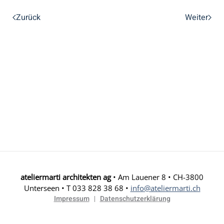
Zurück
Weiter
ateliermarti architekten ag
• Am Lauener 8 • CH-3800
Unterseen • T 033 828 38 68 •
info@ateliermarti.ch
Impressum
Datenschutzerklärung