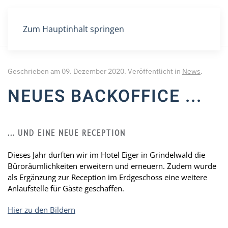
Zum Hauptinhalt springen
Geschrieben am
09. Dezember 2020
. Veröffentlicht in
News
.
NEUES BACKOFFICE ...
... UND EINE NEUE RECEPTION
Dieses Jahr durften wir im Hotel Eiger in Grindelwald die
Büroräumlichkeiten erweitern und erneuern. Zudem wurde
als Ergänzung zur Reception im Erdgeschoss eine weitere
Anlaufstelle für Gäste geschaffen.
Hier zu den Bildern