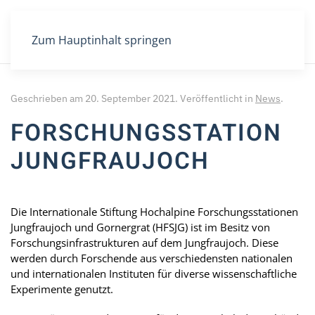
Zum Hauptinhalt springen
Geschrieben am
20. September 2021
. Veröffentlicht in
News
.
FORSCHUNGSSTATION
JUNGFRAUJOCH
Die Internationale Stiftung Hochalpine Forschungsstationen
Jungfraujoch und Gornergrat (HFSJG) ist im Besitz von
Forschungsinfrastrukturen auf dem Jungfraujoch. Diese
werden durch Forschende aus verschiedensten nationalen
und internationalen Instituten für diverse wissenschaftliche
Experimente genutzt.