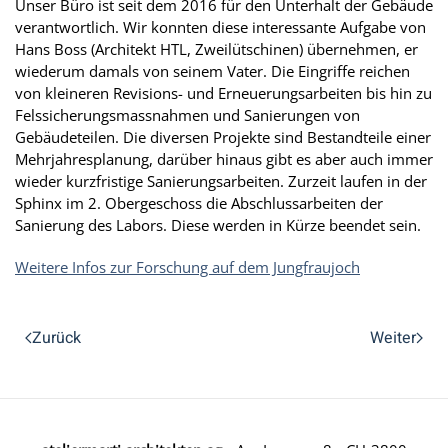
Unser Büro ist seit dem 2016 für den Unterhalt der Gebäude
verantwortlich. Wir konnten diese interessante Aufgabe von
Hans Boss (Architekt HTL, Zweilütschinen) übernehmen, er
wiederum damals von seinem Vater. Die Eingriffe reichen
von kleineren Revisions- und Erneuerungsarbeiten bis hin zu
Felssicherungsmassnahmen und Sanierungen von
Gebäudeteilen. Die diversen Projekte sind Bestandteile einer
Mehrjahresplanung, darüber hinaus gibt es aber auch immer
wieder kurzfristige Sanierungsarbeiten. Zurzeit laufen in der
Sphinx im 2. Obergeschoss die Abschlussarbeiten der
Sanierung des Labors. Diese werden in Kürze beendet sein.
Weitere Infos zur Forschung auf dem Jungfraujoch
Zurück
Weiter