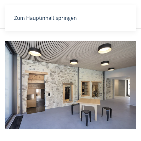
Zum Hauptinhalt springen