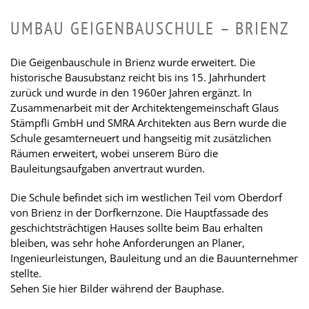
UMBAU GEIGENBAUSCHULE – BRIENZ
Die Geigenbauschule in Brienz wurde erweitert. Die
historische Bausubstanz reicht bis ins 15. Jahrhundert
zurück und wurde in den 1960er Jahren ergänzt. In
Zusammenarbeit mit der Architektengemeinschaft Glaus
Stämpfli GmbH und SMRA Architekten aus Bern wurde die
Schule gesamterneuert und hangseitig mit zusätzlichen
Räumen erweitert, wobei unserem Büro die
Bauleitungsaufgaben anvertraut wurden.
Die Schule befindet sich im westlichen Teil vom Oberdorf
von Brienz in der Dorfkernzone. Die Hauptfassade des
geschichtsträchtigen Hauses sollte beim Bau erhalten
bleiben, was sehr hohe Anforderungen an Planer,
Ingenieurleistungen, Bauleitung und an die Bauunternehmer
stellte.
Sehen Sie hier Bilder während der Bauphase.